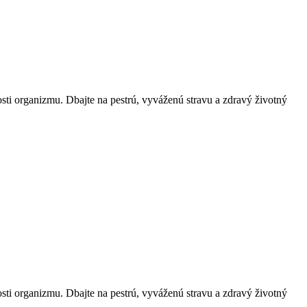
sti organizmu. Dbajte na pestrú, vyváženú stravu a zdravý životný
sti organizmu. Dbajte na pestrú, vyváženú stravu a zdravý životný