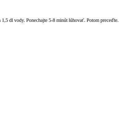
a 1,5 dl vody. Ponechajte 5-8 minút lúhovať. Potom preceďte.