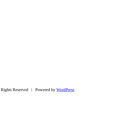
Rights Reserved | Powered by
WordPress