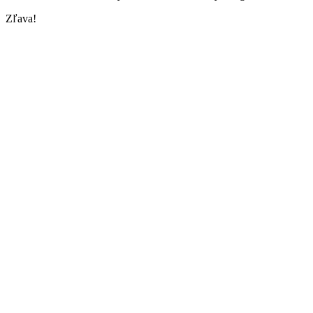
Zľava!